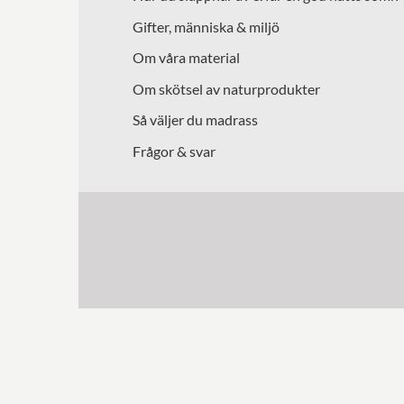
Gifter, människa & miljö
Om våra material
Om skötsel av naturprodukter
Så väljer du madrass
Frågor & svar