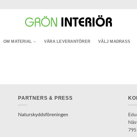
OM MATERIAL
VÅRA LEVERANTÖRER
VÄLJ MADRASS
PARTNERS & PRESS
KO
Naturskyddsföreningen
Edu
Näs
795