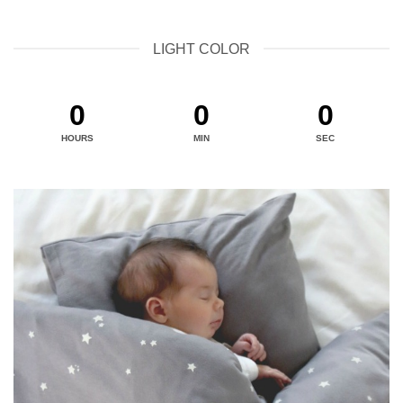
LIGHT COLOR
0
0
0
HOURS
MIN
SEC