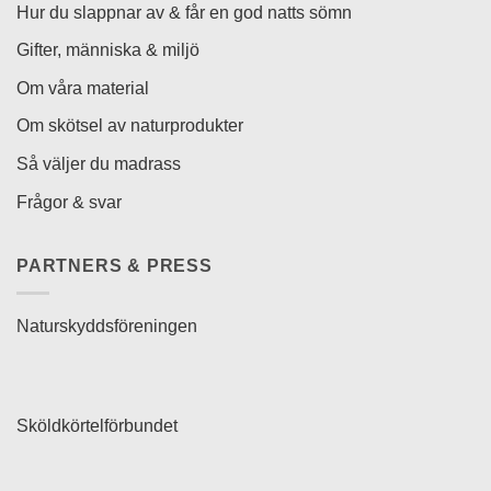
Hur du slappnar av & får en god natts sömn
Gifter, människa & miljö
Om våra material
Om skötsel av naturprodukter
Så väljer du madrass
Frågor & svar
PARTNERS & PRESS
Naturskyddsföreningen
Sköldkörtelförbundet