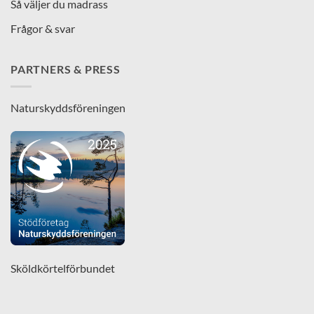
Så väljer du madrass
Frågor & svar
PARTNERS & PRESS
Naturskyddsföreningen
Sköldkörtelförbundet